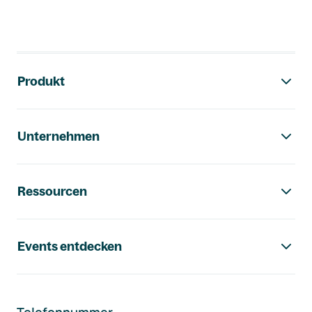
Footer-Navigation
Produkt
Unternehmen
Ressourcen
Events entdecken