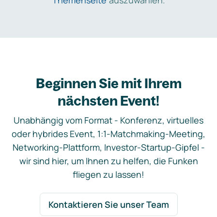
Themenseite
auszuwählen.
Beginnen Sie mit Ihrem
nächsten Event!
Unabhängig vom Format - Konferenz, virtuelles
oder hybrides Event, 1:1-Matchmaking-Meeting,
Networking-Plattform, Investor-Startup-Gipfel -
wir sind hier, um Ihnen zu helfen, die Funken
fliegen zu lassen!
Kontaktieren Sie unser Team