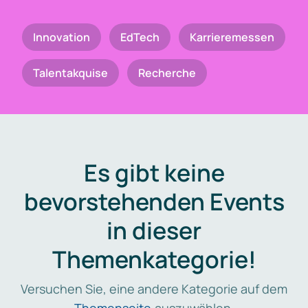
Innovation
EdTech
Karrieremessen
Talentakquise
Recherche
Es gibt keine
bevorstehenden Events
in dieser
Themenkategorie!
Versuchen Sie, eine andere Kategorie auf dem