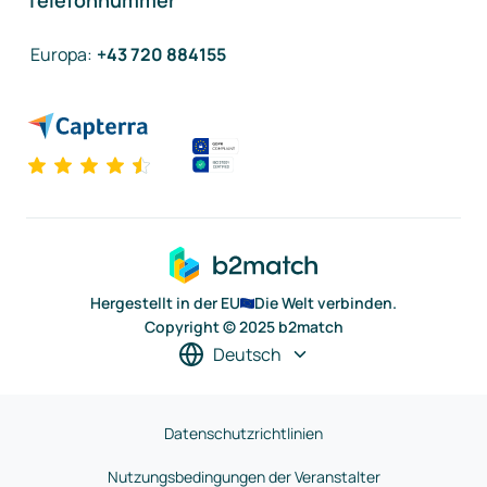
Telefonnummer
Europa
:
+43 720 884155
Hergestellt in der EU
Die Welt verbinden.
Copyright © 2025 b2match
Deutsch
Datenschutzrichtlinien
Nutzungsbedingungen der Veranstalter