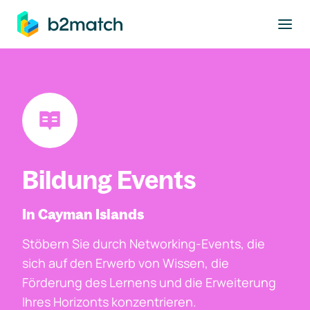
ptinhalt springen
Bildung Events
In Cayman Islands
Stöbern Sie durch Networking-Events, die
sich auf den Erwerb von Wissen, die
Förderung des Lernens und die Erweiterung
Ihres Horizonts konzentrieren.