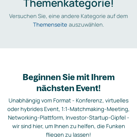
Themenkategorie!
Versuchen Sie, eine andere Kategorie auf dem
Themenseite
auszuwählen.
Beginnen Sie mit Ihrem
nächsten Event!
Unabhängig vom Format - Konferenz, virtuelles
oder hybrides Event, 1:1-Matchmaking-Meeting,
Networking-Plattform, Investor-Startup-Gipfel -
wir sind hier, um Ihnen zu helfen, die Funken
fliegen zu lassen!