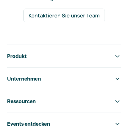
Kontaktieren Sie unser Team
Footer-Navigation
Produkt
Unternehmen
Ressourcen
Events entdecken