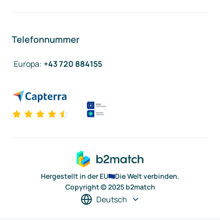
Telefonnummer
Europa
:
+43 720 884155
Hergestellt in der EU
Die Welt verbinden.
Copyright © 2025 b2match
Deutsch