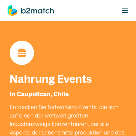
ptinhalt springen
Nahrung Events
In Caupolican, Chile
Entdecken Sie Networking-Events, die sich
auf einen der weltweit größten
Industriezweige konzentrieren, der alle
Aspekte der Lebensmittelproduktion und des