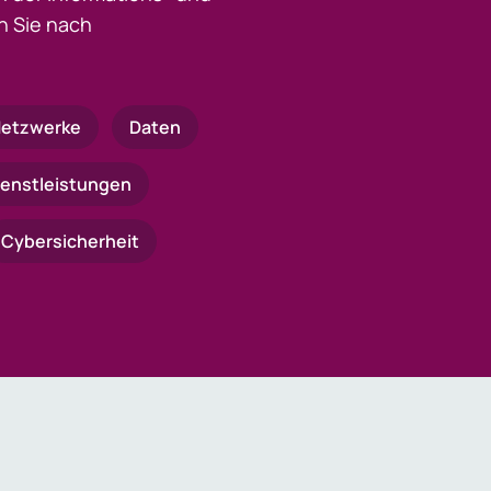
 Sie nach
etzwerke
Daten
ienstleistungen
Cybersicherheit