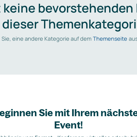
t keine bevorstehenden
n dieser Themenkategori
 Sie, eine andere Kategorie auf dem
Themenseite
aus
eginnen Sie mit Ihrem nächst
Event!