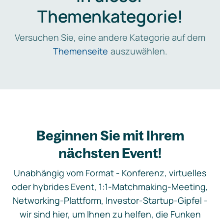
Themenkategorie!
Versuchen Sie, eine andere Kategorie auf dem
Themenseite
auszuwählen.
Beginnen Sie mit Ihrem
nächsten Event!
Unabhängig vom Format - Konferenz, virtuelles
oder hybrides Event, 1:1-Matchmaking-Meeting,
Networking-Plattform, Investor-Startup-Gipfel -
wir sind hier, um Ihnen zu helfen, die Funken