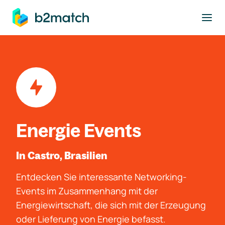
ptinhalt springen
Energie Events
In Castro, Brasilien
Entdecken Sie interessante Networking-
Events im Zusammenhang mit der
Energiewirtschaft, die sich mit der Erzeugung
oder Lieferung von Energie befasst.