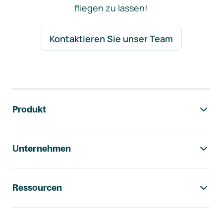
fliegen zu lassen!
Kontaktieren Sie unser Team
Footer-Navigation
Produkt
Unternehmen
Ressourcen