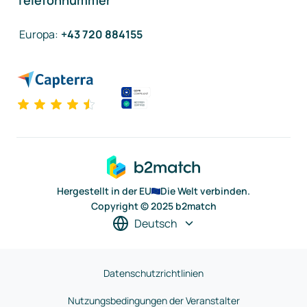
Telefonnummer
Europa
:
+43 720 884155
Hergestellt in der EU
Die Welt verbinden.
Copyright © 2025 b2match
Deutsch
Datenschutzrichtlinien
Nutzungsbedingungen der Veranstalter