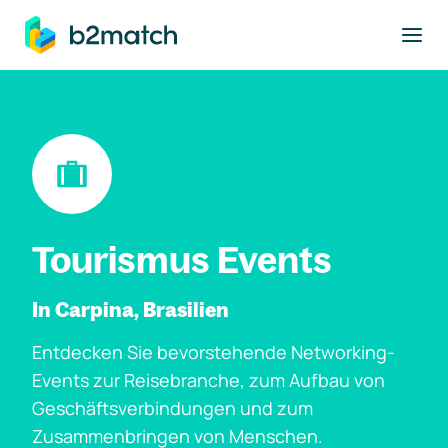
ptinhalt springen
Tourismus Events
In Carpina, Brasilien
Entdecken Sie bevorstehende Networking-
Events zur Reisebranche, zum Aufbau von
Geschäftsverbindungen und zum
Zusammenbringen von Menschen.