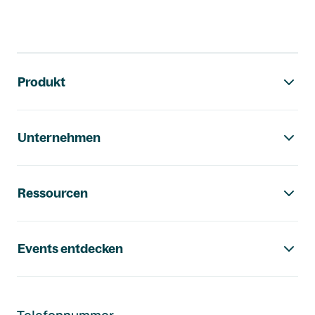
Footer-Navigation
Produkt
Unternehmen
Ressourcen
Events entdecken