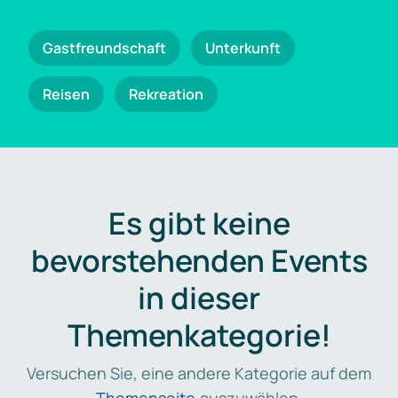
Gastfreundschaft
Unterkunft
Reisen
Rekreation
Es gibt keine
bevorstehenden Events
in dieser
Themenkategorie!
Versuchen Sie, eine andere Kategorie auf dem