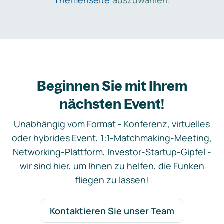
Themenseite
auszuwählen.
Beginnen Sie mit Ihrem
nächsten Event!
Unabhängig vom Format - Konferenz, virtuelles
oder hybrides Event, 1:1-Matchmaking-Meeting,
Networking-Plattform, Investor-Startup-Gipfel -
wir sind hier, um Ihnen zu helfen, die Funken
fliegen zu lassen!
Kontaktieren Sie unser Team