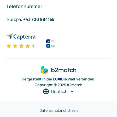
Telefonnummer
Europa
:
+43 720 884155
Hergestellt in der EU
Die Welt verbinden.
Copyright © 2025 b2match
Deutsch
Datenschutzrichtlinien