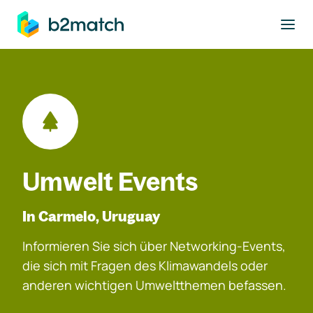
ptinhalt springen
Umwelt Events
In Carmelo, Uruguay
Informieren Sie sich über Networking-Events,
die sich mit Fragen des Klimawandels oder
anderen wichtigen Umweltthemen befassen.