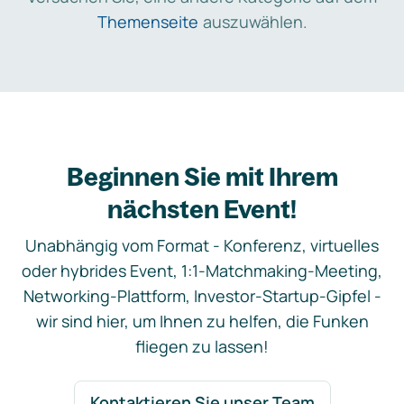
Themenseite
auszuwählen.
Beginnen Sie mit Ihrem
nächsten Event!
Unabhängig vom Format - Konferenz, virtuelles
oder hybrides Event, 1:1-Matchmaking-Meeting,
Networking-Plattform, Investor-Startup-Gipfel -
wir sind hier, um Ihnen zu helfen, die Funken
fliegen zu lassen!
Kontaktieren Sie unser Team