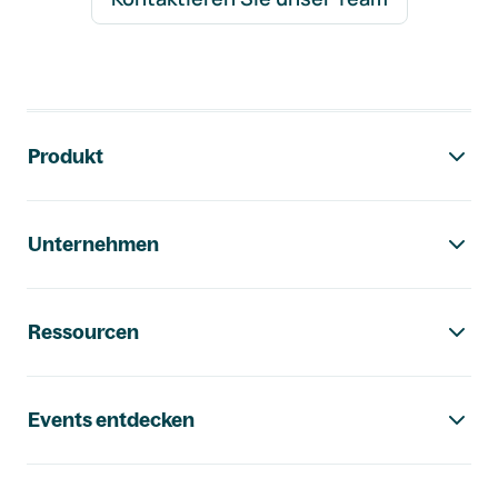
Footer-Navigation
Produkt
Unternehmen
Ressourcen
Events entdecken