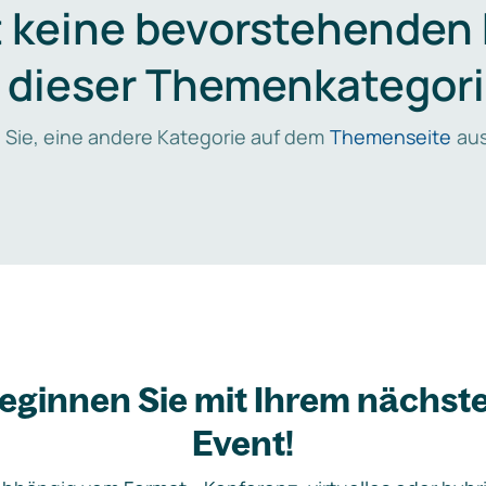
t keine bevorstehenden
n dieser Themenkategori
 Sie, eine andere Kategorie auf dem
Themenseite
aus
eginnen Sie mit Ihrem nächst
Event!