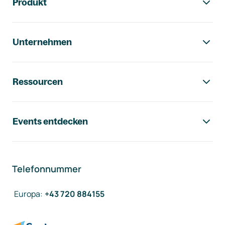
Produkt
Unternehmen
Ressourcen
Events entdecken
Telefonnummer
Europa
:
+43 720 884155