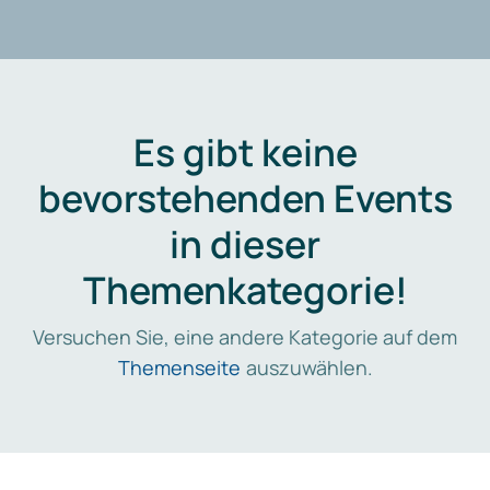
Es gibt keine
bevorstehenden Events
in dieser
Themenkategorie!
Versuchen Sie, eine andere Kategorie auf dem
Themenseite
auszuwählen.