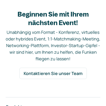
Beginnen Sie mit Ihrem
nächsten Event!
Unabhängig vom Format - Konferenz, virtuelles
oder hybrides Event, 1:1-Matchmaking-Meeting,
Networking-Plattform, Investor-Startup-Gipfel -
wir sind hier, um Ihnen zu helfen, die Funken
fliegen zu lassen!
Kontaktieren Sie unser Team
Footer-Navigation