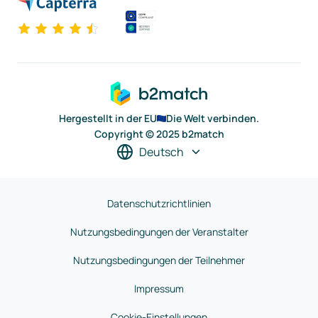
Hergestellt in der EU
Die Welt verbinden.
Copyright © 2025 b2match
Deutsch
Datenschutzrichtlinien
Nutzungsbedingungen der Veranstalter
Nutzungsbedingungen der Teilnehmer
Impressum
Cookie-Einstellungen