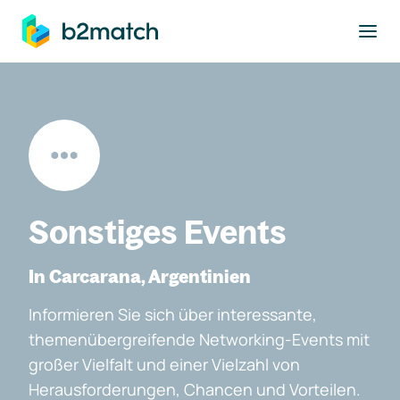
ptinhalt springen
Sonstiges Events
In Carcarana, Argentinien
Informieren Sie sich über interessante,
themenübergreifende Networking-Events mit
großer Vielfalt und einer Vielzahl von
Herausforderungen, Chancen und Vorteilen.