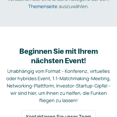
Themenseite
auszuwählen.
Beginnen Sie mit Ihrem
nächsten Event!
Unabhängig vom Format - Konferenz, virtuelles
oder hybrides Event, 1:1-Matchmaking-Meeting,
Networking-Plattform, Investor-Startup-Gipfel -
wir sind hier, um Ihnen zu helfen, die Funken
fliegen zu lassen!
Kontaktieren Sie unser Team