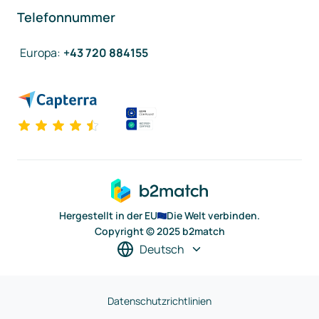
Telefonnummer
Europa
:
+43 720 884155
Hergestellt in der EU
Die Welt verbinden.
Copyright © 2025 b2match
Deutsch
Datenschutzrichtlinien