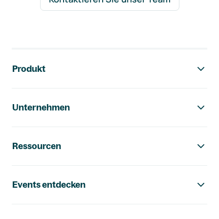
Footer-Navigation
Produkt
Unternehmen
Ressourcen
Events entdecken