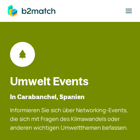
ptinhalt springen
Umwelt Events
In Carabanchel, Spanien
Informieren Sie sich über Networking-Events,
die sich mit Fragen des Klimawandels oder
anderen wichtigen Umweltthemen befassen.