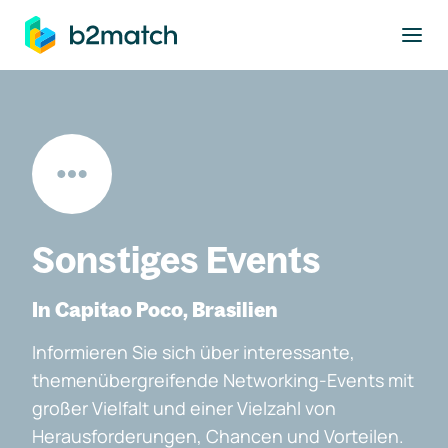
ptinhalt springen
Sonstiges Events
In Capitao Poco, Brasilien
Informieren Sie sich über interessante,
themenübergreifende Networking-Events mit
großer Vielfalt und einer Vielzahl von
Herausforderungen, Chancen und Vorteilen.