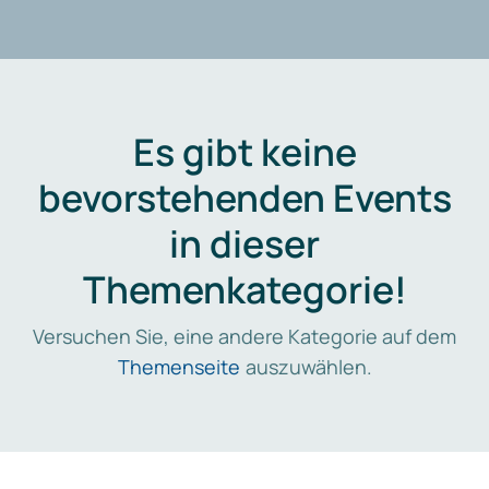
Es gibt keine
bevorstehenden Events
in dieser
Themenkategorie!
Versuchen Sie, eine andere Kategorie auf dem
Themenseite
auszuwählen.