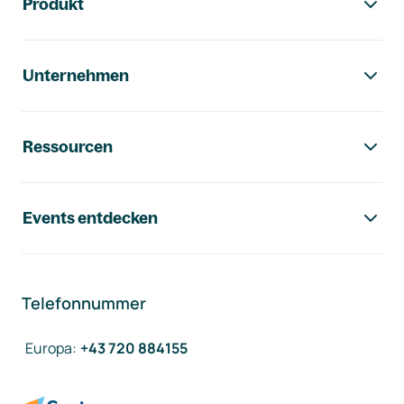
Produkt
Unternehmen
Ressourcen
Events entdecken
Telefonnummer
Europa
:
+43 720 884155