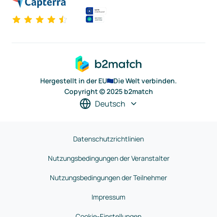
Hergestellt in der EU
Die Welt verbinden.
Copyright © 2025 b2match
Deutsch
Datenschutzrichtlinien
Nutzungsbedingungen der Veranstalter
Nutzungsbedingungen der Teilnehmer
Impressum
Cookie-Einstellungen