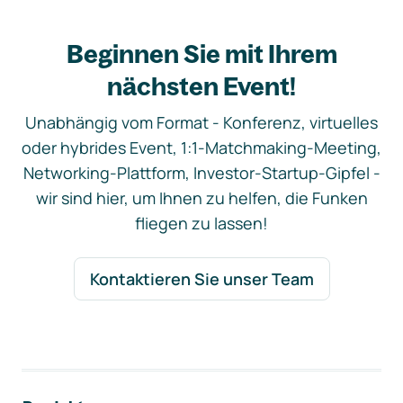
Beginnen Sie mit Ihrem
nächsten Event!
Unabhängig vom Format - Konferenz, virtuelles
oder hybrides Event, 1:1-Matchmaking-Meeting,
Networking-Plattform, Investor-Startup-Gipfel -
wir sind hier, um Ihnen zu helfen, die Funken
fliegen zu lassen!
Kontaktieren Sie unser Team
Footer-Navigation