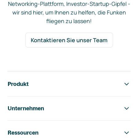
Networking-Plattform, Investor-Startup-Gipfel -
wir sind hier, um Ihnen zu helfen, die Funken
fliegen zu lassen!
Kontaktieren Sie unser Team
Footer-Navigation
Produkt
Unternehmen
Ressourcen