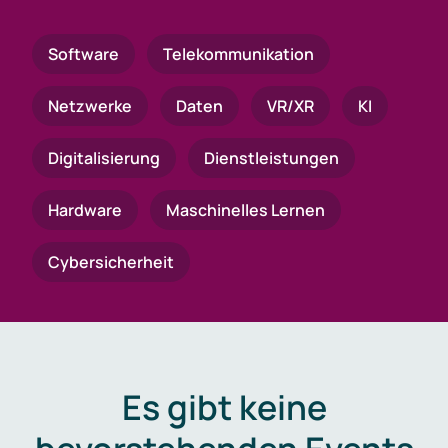
Software
Telekommunikation
Netzwerke
Daten
VR/XR
KI
Digitalisierung
Dienstleistungen
Hardware
Maschinelles Lernen
Cybersicherheit
Es gibt keine