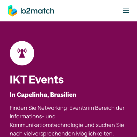
ptinhalt springen
IKT Events
In Capelinha, Brasilien
Finden Sie Networking-Events im Bereich der
Informations- und
Kommunikationstechnologie und suchen Sie
nach vielversprechenden Möglichkeiten.