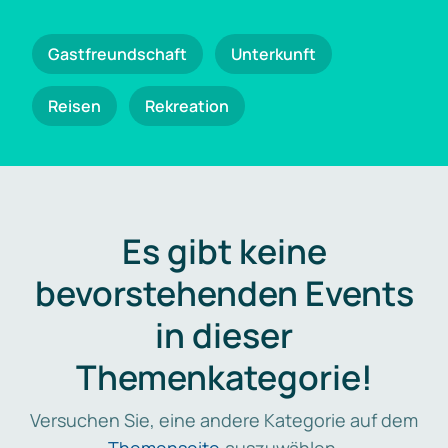
Gastfreundschaft
Unterkunft
Reisen
Rekreation
Es gibt keine
bevorstehenden Events
in dieser
Themenkategorie!
Versuchen Sie, eine andere Kategorie auf dem