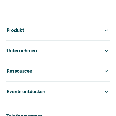
Footer-Navigation
Produkt
Unternehmen
Ressourcen
Events entdecken