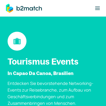
ptinhalt springen
Tourismus Events
In Capao Da Canoa, Brasilien
Entdecken Sie bevorstehende Networking-
Events zur Reisebranche, zum Aufbau von
Geschäftsverbindungen und zum
Zusammenbringen von Menschen.