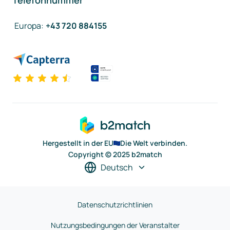
Telefonnummer
Europa
:
+43 720 884155
Hergestellt in der EU
Die Welt verbinden.
Copyright © 2025 b2match
Deutsch
Datenschutzrichtlinien
Nutzungsbedingungen der Veranstalter