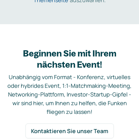
Themenseite
auszuwählen.
Beginnen Sie mit Ihrem
nächsten Event!
Unabhängig vom Format - Konferenz, virtuelles
oder hybrides Event, 1:1-Matchmaking-Meeting,
Networking-Plattform, Investor-Startup-Gipfel -
wir sind hier, um Ihnen zu helfen, die Funken
fliegen zu lassen!
Kontaktieren Sie unser Team