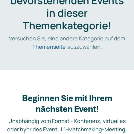
bevorstehenden Events
in dieser
Themenkategorie!
Versuchen Sie, eine andere Kategorie auf dem
Themenseite
auszuwählen.
Beginnen Sie mit Ihrem
nächsten Event!
Unabhängig vom Format - Konferenz, virtuelles
oder hybrides Event, 1:1-Matchmaking-Meeting,