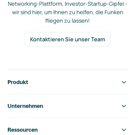
Networking-Plattform, Investor-Startup-Gipfel -
wir sind hier, um Ihnen zu helfen, die Funken
fliegen zu lassen!
Kontaktieren Sie unser Team
Footer-Navigation
Produkt
Unternehmen
Ressourcen