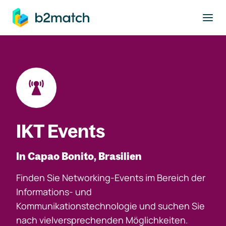
ptinhalt springen
IKT Events
In Capao Bonito, Brasilien
Finden Sie Networking-Events im Bereich der
Informations- und
Kommunikationstechnologie und suchen Sie
nach vielversprechenden Möglichkeiten.