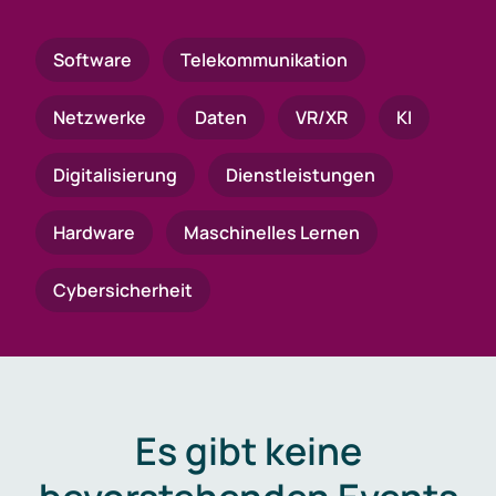
Software
Telekommunikation
Netzwerke
Daten
VR/XR
KI
Digitalisierung
Dienstleistungen
Hardware
Maschinelles Lernen
Cybersicherheit
Es gibt keine