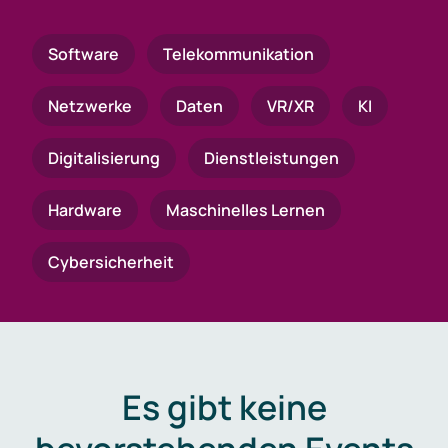
Software
Telekommunikation
Netzwerke
Daten
VR/XR
KI
Digitalisierung
Dienstleistungen
Hardware
Maschinelles Lernen
Cybersicherheit
Es gibt keine