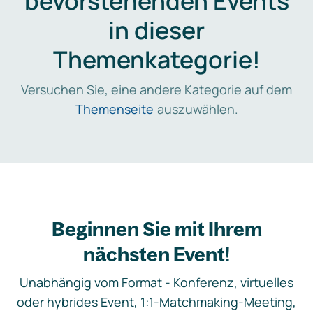
bevorstehenden Events
in dieser
Themenkategorie!
Versuchen Sie, eine andere Kategorie auf dem
Themenseite
auszuwählen.
Beginnen Sie mit Ihrem
nächsten Event!
Unabhängig vom Format - Konferenz, virtuelles
oder hybrides Event, 1:1-Matchmaking-Meeting,