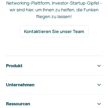
Networking-Plattform, Investor-Startup-Gipfel -
wir sind hier, um Ihnen zu helfen, die Funken
fliegen zu lassen!
Kontaktieren Sie unser Team
Footer-Navigation
Produkt
Unternehmen
Ressourcen