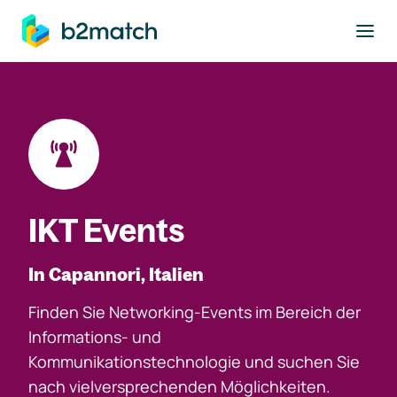
ptinhalt springen
IKT Events
In Capannori, Italien
Finden Sie Networking-Events im Bereich der
Informations- und
Kommunikationstechnologie und suchen Sie
nach vielversprechenden Möglichkeiten.