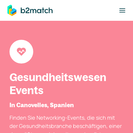
ptinhalt springen
Gesundheitswesen
Events
In Canovelles, Spanien
Finden Sie Networking-Events, die sich mit
der Gesundheitsbranche beschäftigen, einer