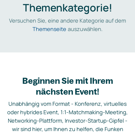
Themenkategorie!
Versuchen Sie, eine andere Kategorie auf dem
Themenseite
auszuwählen.
Beginnen Sie mit Ihrem
nächsten Event!
Unabhängig vom Format - Konferenz, virtuelles
oder hybrides Event, 1:1-Matchmaking-Meeting,
Networking-Plattform, Investor-Startup-Gipfel -
wir sind hier, um Ihnen zu helfen, die Funken