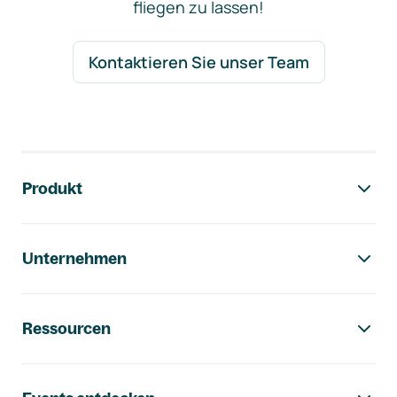
fliegen zu lassen!
Kontaktieren Sie unser Team
Footer-Navigation
Produkt
Unternehmen
Ressourcen