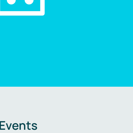
 Events