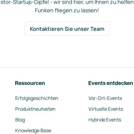
stor-Startup-Gipfel - wir sind hier, um Ihnen zu helfen
Funken fliegen zu lassen!
Kontaktieren Sie unser Team
Ressourcen
Events entdecken
Erfolgsgeschichten
Vor-Ort-Events
Produktneuheiten
Virtuelle Events
Blog
Hybride Events
Knowledge Base