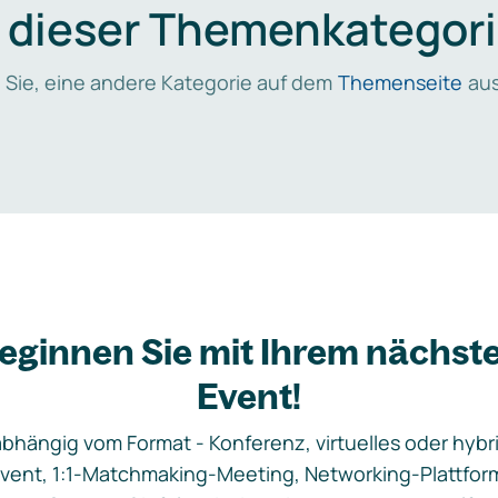
n dieser Themenkategori
 Sie, eine andere Kategorie auf dem
Themenseite
aus
eginnen Sie mit Ihrem nächst
Event!
bhängig vom Format - Konferenz, virtuelles oder hybr
vent, 1:1-Matchmaking-Meeting, Networking-Plattfor