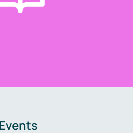
 Events