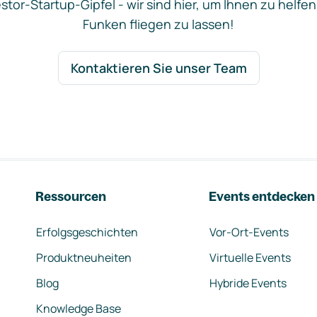
stor-Startup-Gipfel - wir sind hier, um Ihnen zu helfen
Funken fliegen zu lassen!
Kontaktieren Sie unser Team
Ressourcen
Events entdecken
Erfolgsgeschichten
Vor-Ort-Events
Produktneuheiten
Virtuelle Events
Blog
Hybride Events
Knowledge Base