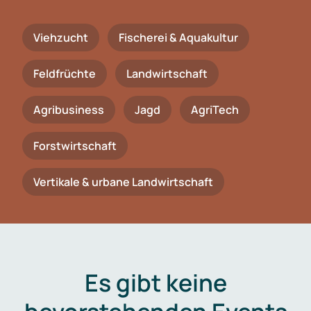
Viehzucht
Fischerei & Aquakultur
Feldfrüchte
Landwirtschaft
Agribusiness
Jagd
AgriTech
Forstwirtschaft
Vertikale & urbane Landwirtschaft
Es gibt keine