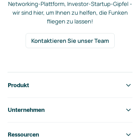
Networking-Plattform, Investor-Startup-Gipfel -
wir sind hier, um Ihnen zu helfen, die Funken
fliegen zu lassen!
Kontaktieren Sie unser Team
Footer-Navigation
Produkt
Unternehmen
Ressourcen