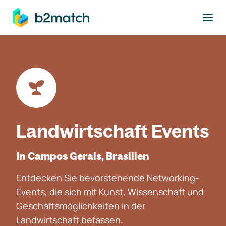
ptinhalt springen
Landwirtschaft Events
In Campos Gerais, Brasilien
Entdecken Sie bevorstehende Networking-
Events, die sich mit Kunst, Wissenschaft und
Geschäftsmöglichkeiten in der
Landwirtschaft befassen.