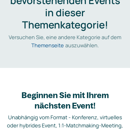
bevorstehenden Events
in dieser
Themenkategorie!
Versuchen Sie, eine andere Kategorie auf dem
Themenseite
auszuwählen.
Beginnen Sie mit Ihrem
nächsten Event!
Unabhängig vom Format - Konferenz, virtuelles
oder hybrides Event, 1:1-Matchmaking-Meeting,