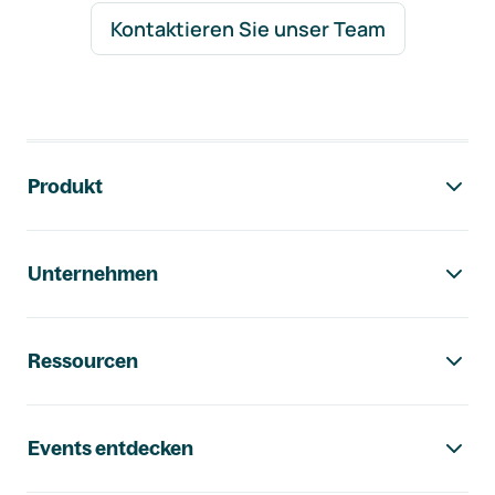
Kontaktieren Sie unser Team
Footer-Navigation
Produkt
Unternehmen
Ressourcen
Events entdecken