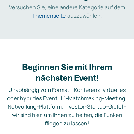
Versuchen Sie, eine andere Kategorie auf dem
Themenseite
auszuwählen.
Beginnen Sie mit Ihrem
nächsten Event!
Unabhängig vom Format - Konferenz, virtuelles
oder hybrides Event, 1:1-Matchmaking-Meeting,
Networking-Plattform, Investor-Startup-Gipfel -
wir sind hier, um Ihnen zu helfen, die Funken
fliegen zu lassen!