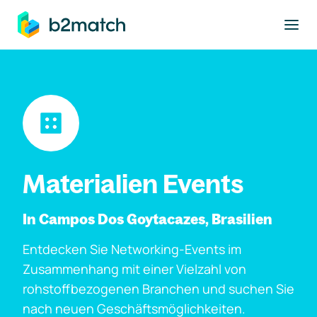
ptinhalt springen
Materialien Events
In Campos Dos Goytacazes, Brasilien
Entdecken Sie Networking-Events im
Zusammenhang mit einer Vielzahl von
rohstoffbezogenen Branchen und suchen Sie
nach neuen Geschäftsmöglichkeiten.