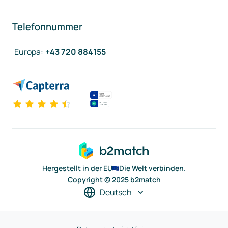
Telefonnummer
Europa
:
+43 720 884155
Hergestellt in der EU
Die Welt verbinden.
Copyright © 2025 b2match
Deutsch