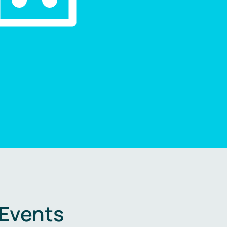
 Events