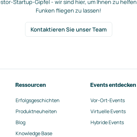
stor-Startup-Gipfel - wir sind hier, um Ihnen zu helfen
Funken fliegen zu lassen!
Kontaktieren Sie unser Team
Ressourcen
Events entdecken
Erfolgsgeschichten
Vor-Ort-Events
Produktneuheiten
Virtuelle Events
Blog
Hybride Events
Knowledge Base