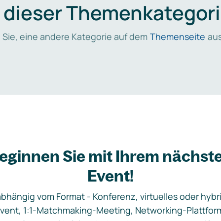
n dieser Themenkategori
 Sie, eine andere Kategorie auf dem
Themenseite
aus
eginnen Sie mit Ihrem nächst
Event!
bhängig vom Format - Konferenz, virtuelles oder hybr
vent, 1:1-Matchmaking-Meeting, Networking-Plattfor