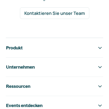
Kontaktieren Sie unser Team
Footer-Navigation
Produkt
Unternehmen
Ressourcen
Events entdecken