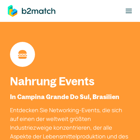
ptinhalt springen
Nahrung Events
In Campina Grande Do Sul, Brasilien
Entdecken Sie Networking-Events, die sich
auf einen der weltweit größten
Industriezweige konzentrieren, der alle
Aspekte der Lebensmittelproduktion und des