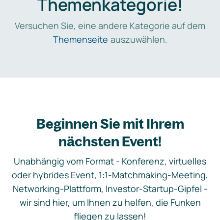
Themenkategorie!
Versuchen Sie, eine andere Kategorie auf dem
Themenseite
auszuwählen.
Beginnen Sie mit Ihrem
nächsten Event!
Unabhängig vom Format - Konferenz, virtuelles
oder hybrides Event, 1:1-Matchmaking-Meeting,
Networking-Plattform, Investor-Startup-Gipfel -
wir sind hier, um Ihnen zu helfen, die Funken
fliegen zu lassen!