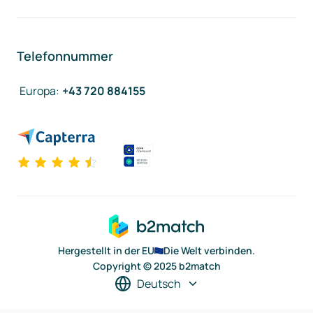
Telefonnummer
Europa
:
+43 720 884155
Hergestellt in der EU
Die Welt verbinden.
Copyright © 2025 b2match
Deutsch