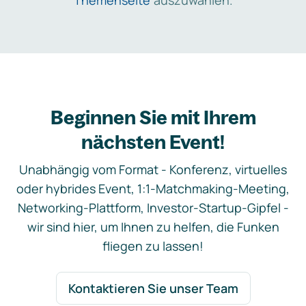
Themenseite
auszuwählen.
Beginnen Sie mit Ihrem
nächsten Event!
Unabhängig vom Format - Konferenz, virtuelles
oder hybrides Event, 1:1-Matchmaking-Meeting,
Networking-Plattform, Investor-Startup-Gipfel -
wir sind hier, um Ihnen zu helfen, die Funken
fliegen zu lassen!
Kontaktieren Sie unser Team