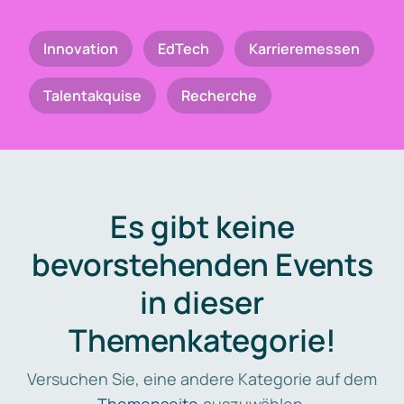
Innovation
EdTech
Karrieremessen
Talentakquise
Recherche
Es gibt keine
bevorstehenden Events
in dieser
Themenkategorie!
Versuchen Sie, eine andere Kategorie auf dem