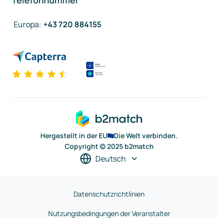
Telefonnummer
Europa
:
+43 720 884155
Hergestellt in der EU
Die Welt verbinden.
Copyright © 2025 b2match
Deutsch
Datenschutzrichtlinien
Nutzungsbedingungen der Veranstalter