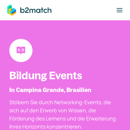
ptinhalt springen
Bildung Events
In Campina Grande, Brasilien
Stöbern Sie durch Networking-Events, die
sich auf den Erwerb von Wissen, die
Förderung des Lernens und die Erweiterung
Ihres Horizonts konzentrieren.