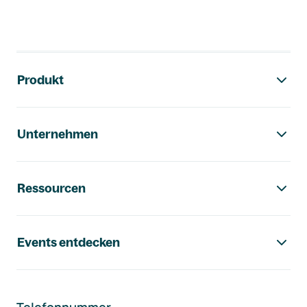
Footer-Navigation
Produkt
Unternehmen
Ressourcen
Events entdecken