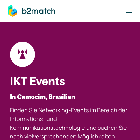
ptinhalt springen
IKT Events
In Camocim, Brasilien
Finden Sie Networking-Events im Bereich der
Informations- und
Kommunikationstechnologie und suchen Sie
nach vielversprechenden Möglichkeiten.