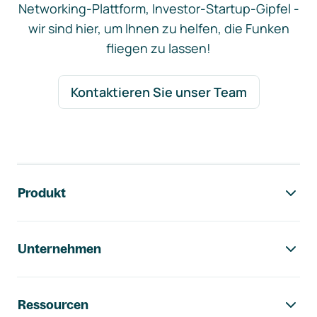
Networking-Plattform, Investor-Startup-Gipfel -
wir sind hier, um Ihnen zu helfen, die Funken
fliegen zu lassen!
Kontaktieren Sie unser Team
Footer-Navigation
Produkt
Unternehmen
Ressourcen