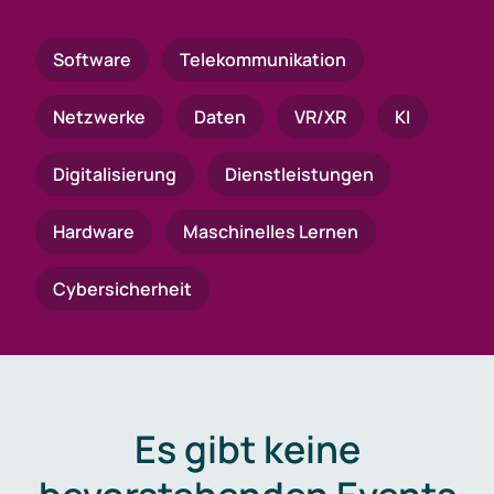
Software
Telekommunikation
Netzwerke
Daten
VR/XR
KI
Digitalisierung
Dienstleistungen
Hardware
Maschinelles Lernen
Cybersicherheit
Es gibt keine