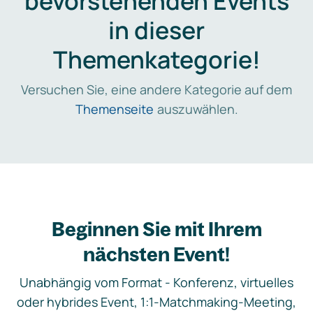
bevorstehenden Events
in dieser
Themenkategorie!
Versuchen Sie, eine andere Kategorie auf dem
Themenseite
auszuwählen.
Beginnen Sie mit Ihrem
nächsten Event!
Unabhängig vom Format - Konferenz, virtuelles
oder hybrides Event, 1:1-Matchmaking-Meeting,