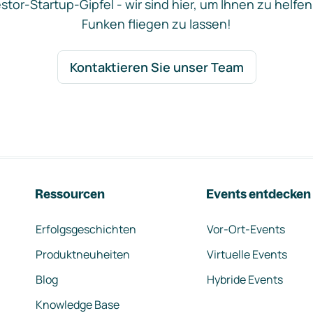
stor-Startup-Gipfel - wir sind hier, um Ihnen zu helfen
Funken fliegen zu lassen!
Kontaktieren Sie unser Team
Ressourcen
Events entdecken
Erfolgsgeschichten
Vor-Ort-Events
Produktneuheiten
Virtuelle Events
Blog
Hybride Events
Knowledge Base