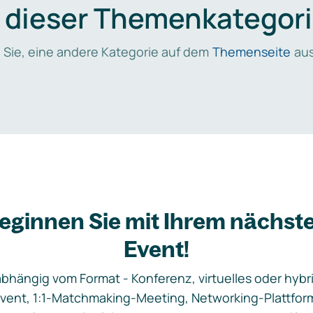
n dieser Themenkategori
 Sie, eine andere Kategorie auf dem
Themenseite
aus
eginnen Sie mit Ihrem nächst
Event!
bhängig vom Format - Konferenz, virtuelles oder hybr
vent, 1:1-Matchmaking-Meeting, Networking-Plattfor