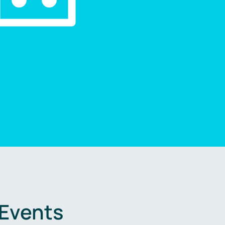
 Events