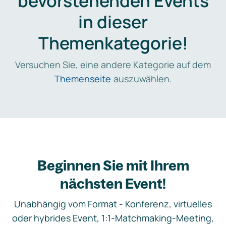
bevorstehenden Events
in dieser
Themenkategorie!
Versuchen Sie, eine andere Kategorie auf dem
Themenseite
auszuwählen.
Beginnen Sie mit Ihrem
nächsten Event!
Unabhängig vom Format - Konferenz, virtuelles
oder hybrides Event, 1:1-Matchmaking-Meeting,