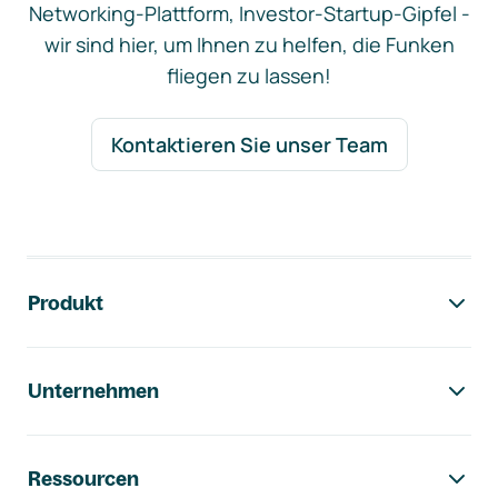
Networking-Plattform, Investor-Startup-Gipfel -
wir sind hier, um Ihnen zu helfen, die Funken
fliegen zu lassen!
Kontaktieren Sie unser Team
Footer-Navigation
Produkt
Unternehmen
Ressourcen