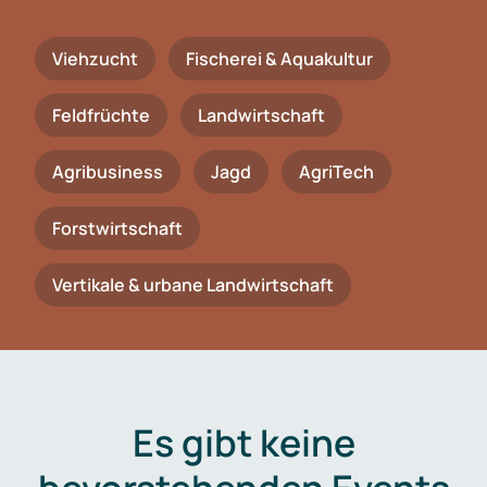
Viehzucht
Fischerei & Aquakultur
Feldfrüchte
Landwirtschaft
Agribusiness
Jagd
AgriTech
Forstwirtschaft
Vertikale & urbane Landwirtschaft
Es gibt keine