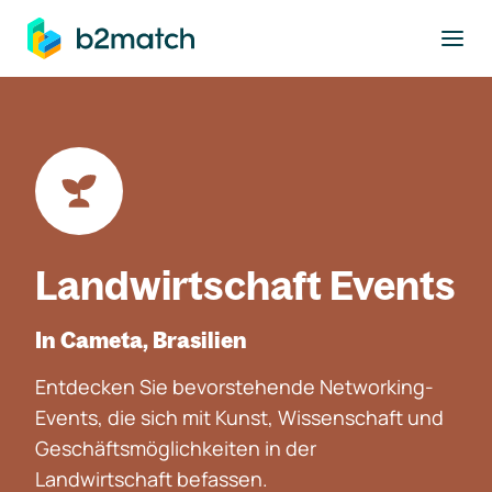
ptinhalt springen
Landwirtschaft Events
In Cameta, Brasilien
Entdecken Sie bevorstehende Networking-
Events, die sich mit Kunst, Wissenschaft und
Geschäftsmöglichkeiten in der
Landwirtschaft befassen.