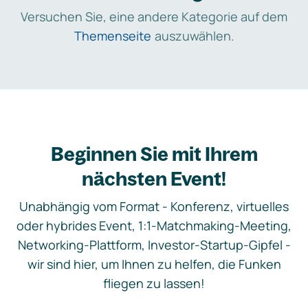
Versuchen Sie, eine andere Kategorie auf dem
Themenseite
auszuwählen.
Beginnen Sie mit Ihrem
nächsten Event!
Unabhängig vom Format - Konferenz, virtuelles
oder hybrides Event, 1:1-Matchmaking-Meeting,
Networking-Plattform, Investor-Startup-Gipfel -
wir sind hier, um Ihnen zu helfen, die Funken
fliegen zu lassen!