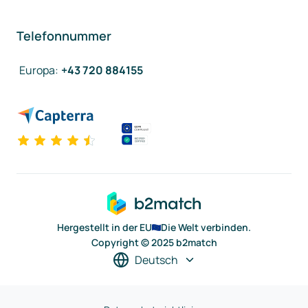
Telefonnummer
Europa
:
+43 720 884155
Hergestellt in der EU
Die Welt verbinden.
Copyright © 2025 b2match
Deutsch