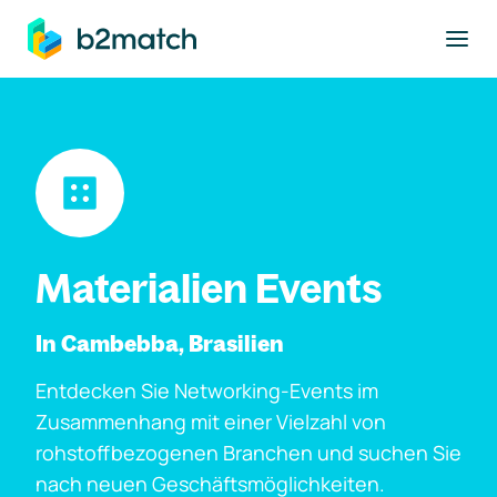
ptinhalt springen
Materialien Events
In Cambebba, Brasilien
Entdecken Sie Networking-Events im
Zusammenhang mit einer Vielzahl von
rohstoffbezogenen Branchen und suchen Sie
nach neuen Geschäftsmöglichkeiten.