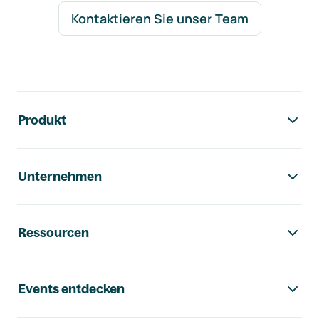
Kontaktieren Sie unser Team
Footer-Navigation
Produkt
Unternehmen
Ressourcen
Events entdecken