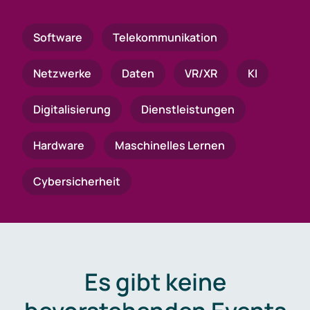
Software
Telekommunikation
Netzwerke
Daten
VR/XR
KI
Digitalisierung
Dienstleistungen
Hardware
Maschinelles Lernen
Cybersicherheit
Es gibt keine