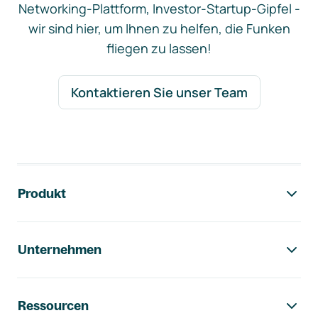
Networking-Plattform, Investor-Startup-Gipfel -
wir sind hier, um Ihnen zu helfen, die Funken
fliegen zu lassen!
Kontaktieren Sie unser Team
Footer-Navigation
Produkt
Unternehmen
Ressourcen