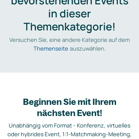
bevorstehenden Events
in dieser
Themenkategorie!
Versuchen Sie, eine andere Kategorie auf dem
Themenseite
auszuwählen.
Beginnen Sie mit Ihrem
nächsten Event!
Unabhängig vom Format - Konferenz, virtuelles
oder hybrides Event, 1:1-Matchmaking-Meeting,