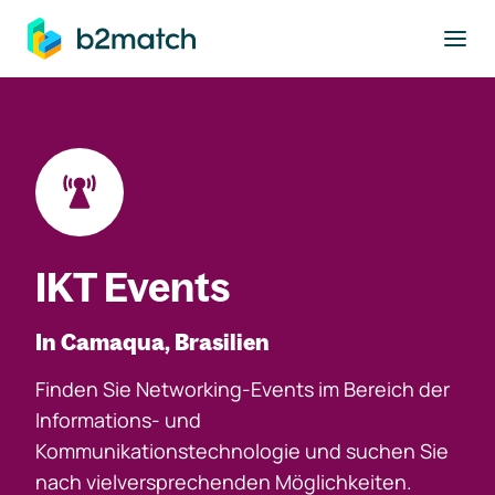
ptinhalt springen
IKT Events
In Camaqua, Brasilien
Finden Sie Networking-Events im Bereich der
Informations- und
Kommunikationstechnologie und suchen Sie
nach vielversprechenden Möglichkeiten.