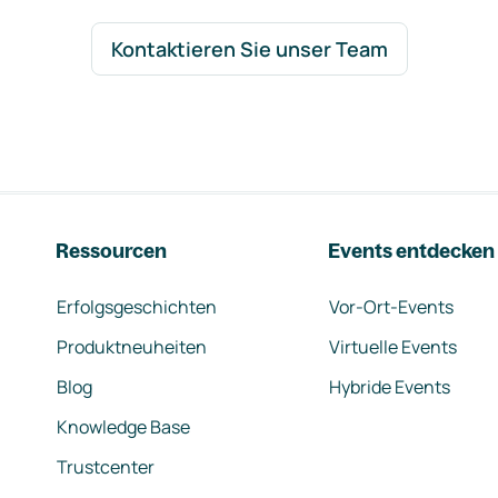
Kontaktieren Sie unser Team
Ressourcen
Events entdecken
Erfolgsgeschichten
Vor-Ort-Events
Produktneuheiten
Virtuelle Events
Blog
Hybride Events
Knowledge Base
Trustcenter