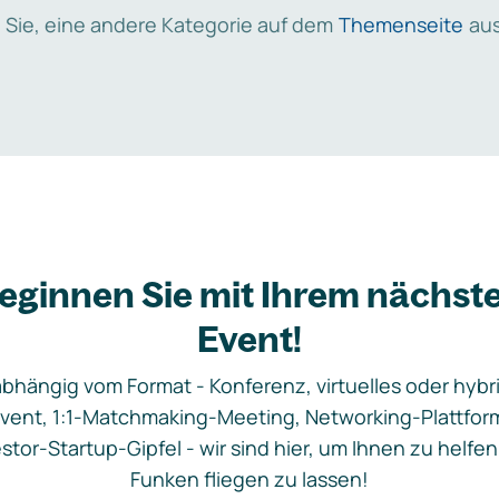
 Sie, eine andere Kategorie auf dem
Themenseite
aus
eginnen Sie mit Ihrem nächst
Event!
bhängig vom Format - Konferenz, virtuelles oder hybr
vent, 1:1-Matchmaking-Meeting, Networking-Plattfor
stor-Startup-Gipfel - wir sind hier, um Ihnen zu helfen
Funken fliegen zu lassen!