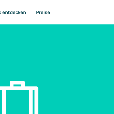
s entdecken
Preise