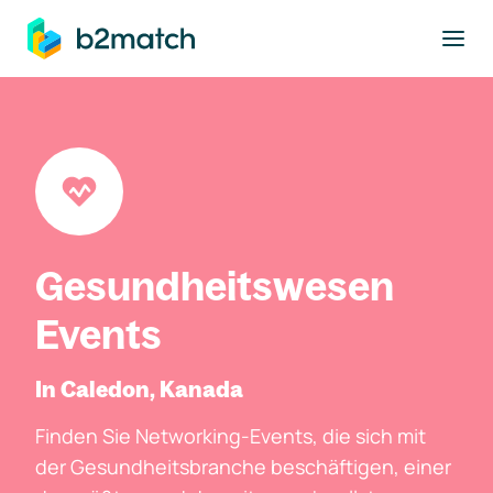
ptinhalt springen
Gesundheitswesen
Events
In Caledon, Kanada
Finden Sie Networking-Events, die sich mit
der Gesundheitsbranche beschäftigen, einer