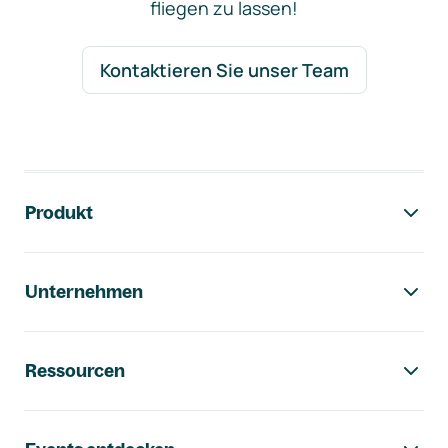
fliegen zu lassen!
Kontaktieren Sie unser Team
Footer-Navigation
Produkt
Unternehmen
Ressourcen