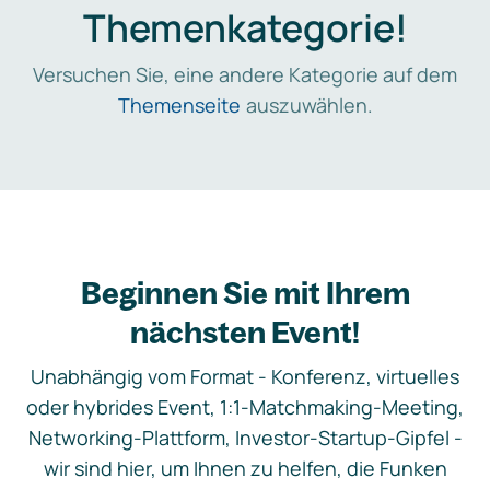
Themenkategorie!
Versuchen Sie, eine andere Kategorie auf dem
Themenseite
auszuwählen.
Beginnen Sie mit Ihrem
nächsten Event!
Unabhängig vom Format - Konferenz, virtuelles
oder hybrides Event, 1:1-Matchmaking-Meeting,
Networking-Plattform, Investor-Startup-Gipfel -
wir sind hier, um Ihnen zu helfen, die Funken