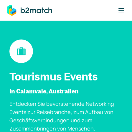
ptinhalt springen
Tourismus Events
In Calamvale, Australien
Entdecken Sie bevorstehende Networking-
Events zur Reisebranche, zum Aufbau von
Geschäftsverbindungen und zum
Zusammenbringen von Menschen.