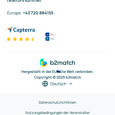
Telefonnummer
Europa
:
+43 720 884155
Hergestellt in der EU
Die Welt verbinden.
Copyright © 2025 b2match
Deutsch
Datenschutzrichtlinien
Nutzungsbedingungen der Veranstalter