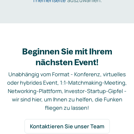
Themenseite
auszuwählen.
Beginnen Sie mit Ihrem
nächsten Event!
Unabhängig vom Format - Konferenz, virtuelles
oder hybrides Event, 1:1-Matchmaking-Meeting,
Networking-Plattform, Investor-Startup-Gipfel -
wir sind hier, um Ihnen zu helfen, die Funken
fliegen zu lassen!
Kontaktieren Sie unser Team