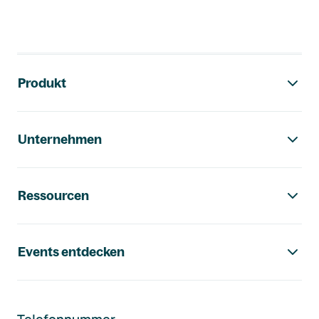
Footer-Navigation
Produkt
Unternehmen
Ressourcen
Events entdecken