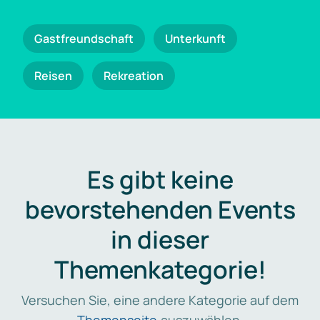
Gastfreundschaft
Unterkunft
Reisen
Rekreation
Es gibt keine
bevorstehenden Events
in dieser
Themenkategorie!
Versuchen Sie, eine andere Kategorie auf dem