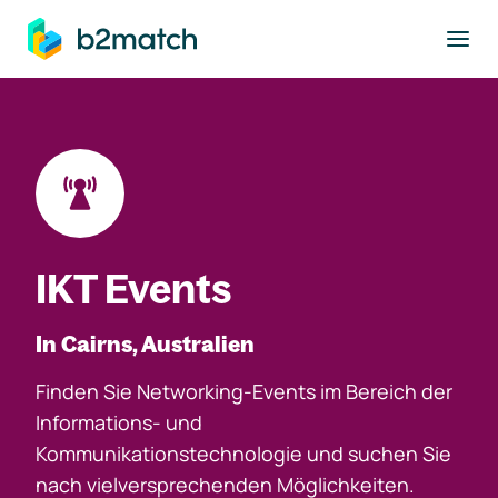
ptinhalt springen
IKT Events
In Cairns, Australien
Finden Sie Networking-Events im Bereich der
Informations- und
Kommunikationstechnologie und suchen Sie
nach vielversprechenden Möglichkeiten.