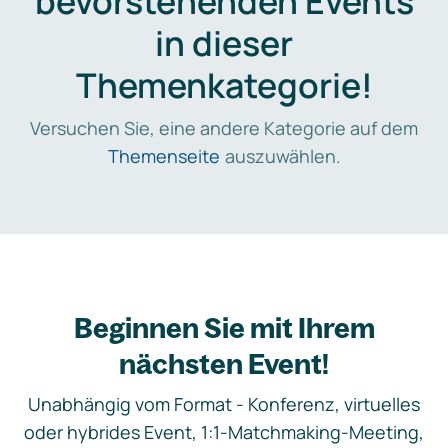
bevorstehenden Events
in dieser
Themenkategorie!
Versuchen Sie, eine andere Kategorie auf dem
Themenseite
auszuwählen.
Beginnen Sie mit Ihrem
nächsten Event!
Unabhängig vom Format - Konferenz, virtuelles
oder hybrides Event, 1:1-Matchmaking-Meeting,