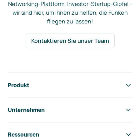
Networking-Plattform, Investor-Startup-Gipfel -
wir sind hier, um Ihnen zu helfen, die Funken
fliegen zu lassen!
Kontaktieren Sie unser Team
Footer-Navigation
Produkt
Unternehmen
Ressourcen