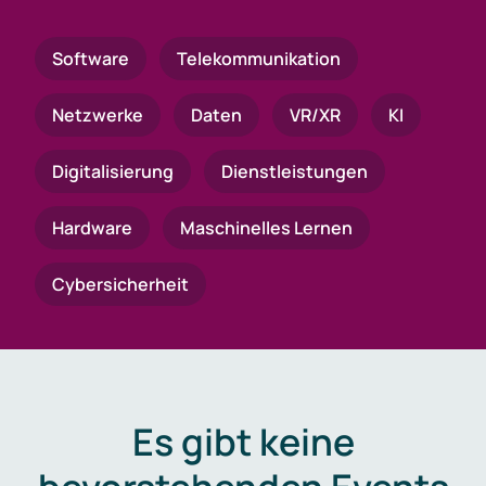
Software
Telekommunikation
Netzwerke
Daten
VR/XR
KI
Digitalisierung
Dienstleistungen
Hardware
Maschinelles Lernen
Cybersicherheit
Es gibt keine