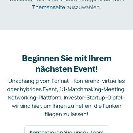
Themenseite
auszuwählen.
Beginnen Sie mit Ihrem
nächsten Event!
Unabhängig vom Format - Konferenz, virtuelles
oder hybrides Event, 1:1-Matchmaking-Meeting,
Networking-Plattform, Investor-Startup-Gipfel -
wir sind hier, um Ihnen zu helfen, die Funken
fliegen zu lassen!
Kontaktieren Sie unser Team