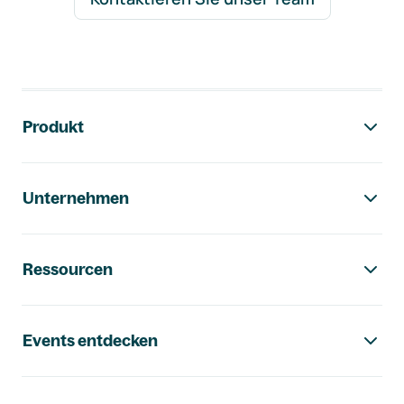
Footer-Navigation
Produkt
Unternehmen
Ressourcen
Events entdecken