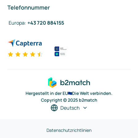
Telefonnummer
Europa
:
+43 720 884155
Hergestellt in der EU
Die Welt verbinden.
Copyright © 2025 b2match
Deutsch
Datenschutzrichtlinien