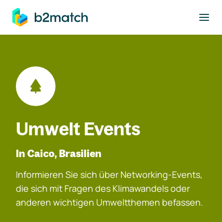
ptinhalt springen
Umwelt Events
In Caico, Brasilien
Informieren Sie sich über Networking-Events,
die sich mit Fragen des Klimawandels oder
anderen wichtigen Umweltthemen befassen.