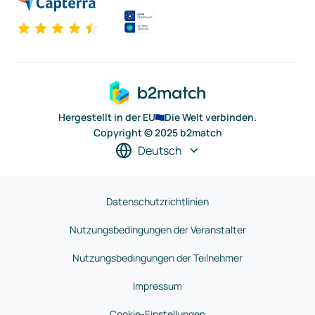
Hergestellt in der EU
Die Welt verbinden.
Copyright © 2025 b2match
Deutsch
Datenschutzrichtlinien
Nutzungsbedingungen der Veranstalter
Nutzungsbedingungen der Teilnehmer
Impressum
Cookie-Einstellungen