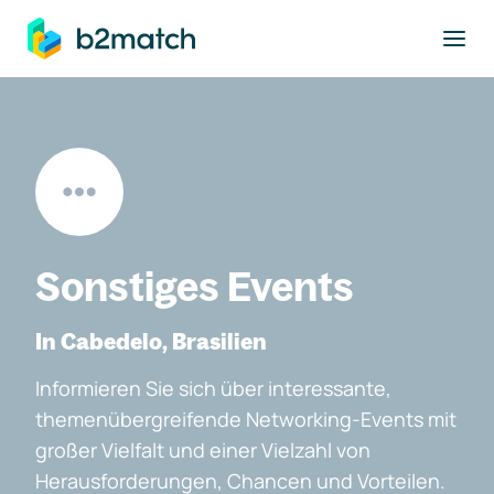
ptinhalt springen
Sonstiges Events
In Cabedelo, Brasilien
Informieren Sie sich über interessante,
themenübergreifende Networking-Events mit
großer Vielfalt und einer Vielzahl von
Herausforderungen, Chancen und Vorteilen.