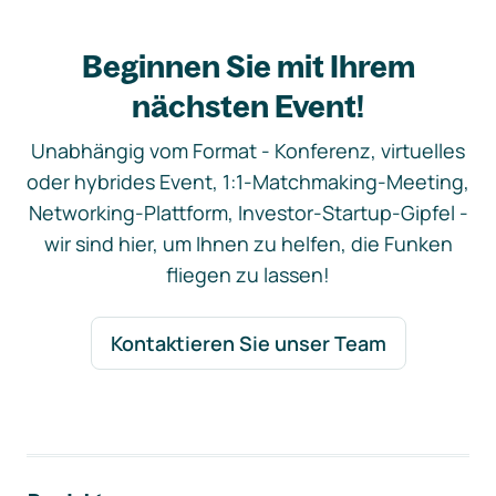
Beginnen Sie mit Ihrem
nächsten Event!
Unabhängig vom Format - Konferenz, virtuelles
oder hybrides Event, 1:1-Matchmaking-Meeting,
Networking-Plattform, Investor-Startup-Gipfel -
wir sind hier, um Ihnen zu helfen, die Funken
fliegen zu lassen!
Kontaktieren Sie unser Team
Footer-Navigation