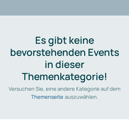
Es gibt keine
bevorstehenden Events
in dieser
Themenkategorie!
Versuchen Sie, eine andere Kategorie auf dem
Themenseite
auszuwählen.