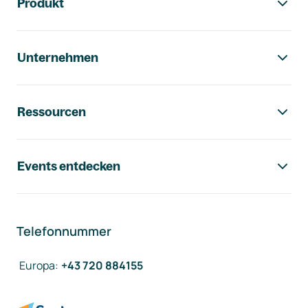
Produkt
Unternehmen
Ressourcen
Events entdecken
Telefonnummer
Europa
:
+43 720 884155