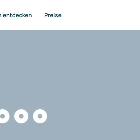
s entdecken
Preise