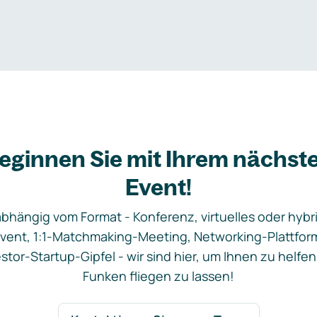
eginnen Sie mit Ihrem nächst
Event!
bhängig vom Format - Konferenz, virtuelles oder hybr
vent, 1:1-Matchmaking-Meeting, Networking-Plattfor
stor-Startup-Gipfel - wir sind hier, um Ihnen zu helfen
Funken fliegen zu lassen!