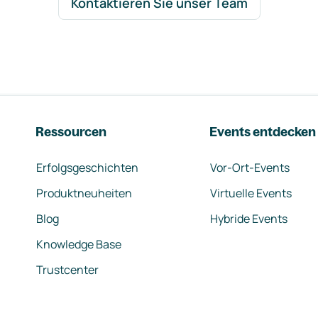
Kontaktieren Sie unser Team
Ressourcen
Events entdecken
Erfolgsgeschichten
Vor-Ort-Events
Produktneuheiten
Virtuelle Events
Blog
Hybride Events
Knowledge Base
Trustcenter