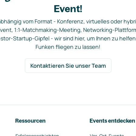
Event!
bhängig vom Format - Konferenz, virtuelles oder hybr
vent, 1:1-Matchmaking-Meeting, Networking-Plattfor
stor-Startup-Gipfel - wir sind hier, um Ihnen zu helfen
Funken fliegen zu lassen!
Kontaktieren Sie unser Team
Ressourcen
Events entdecken