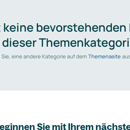
t keine bevorstehenden
n dieser Themenkategori
 Sie, eine andere Kategorie auf dem
Themenseite
aus
eginnen Sie mit Ihrem nächst