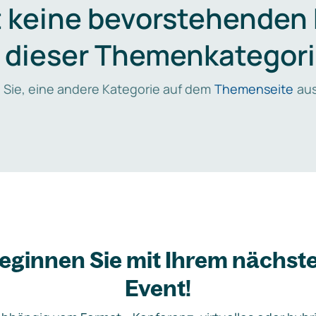
t keine bevorstehenden
n dieser Themenkategori
 Sie, eine andere Kategorie auf dem
Themenseite
aus
eginnen Sie mit Ihrem nächst
Event!