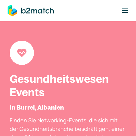
ptinhalt springen
Gesundheitswesen
Events
In Burrel, Albanien
Finden Sie Networking-Events, die sich mit
der Gesundheitsbranche beschäftigen, einer