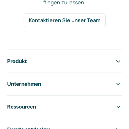
fliegen zu lassen!
Kontaktieren Sie unser Team
Footer-Navigation
Produkt
Unternehmen
Ressourcen