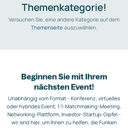
Themenkategorie!
Versuchen Sie, eine andere Kategorie auf dem
Themenseite
auszuwählen.
Beginnen Sie mit Ihrem
nächsten Event!
Unabhängig vom Format - Konferenz, virtuelles
oder hybrides Event, 1:1-Matchmaking-Meeting,
Networking-Plattform, Investor-Startup-Gipfel -
wir sind hier, um Ihnen zu helfen, die Funken