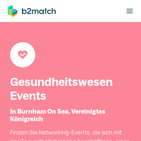
ptinhalt springen
Gesundheitswesen
Events
In Burnham On Sea, Vereinigtes
Königreich
Finden Sie Networking-Events, die sich mit