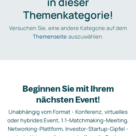
in dieser
Themenkategorie!
Versuchen Sie, eine andere Kategorie auf dem
Themenseite
auszuwählen.
Beginnen Sie mit Ihrem
nächsten Event!
Unabhängig vom Format - Konferenz, virtuelles
oder hybrides Event, 1:1-Matchmaking-Meeting,
Networking-Plattform, Investor-Startup-Gipfel -