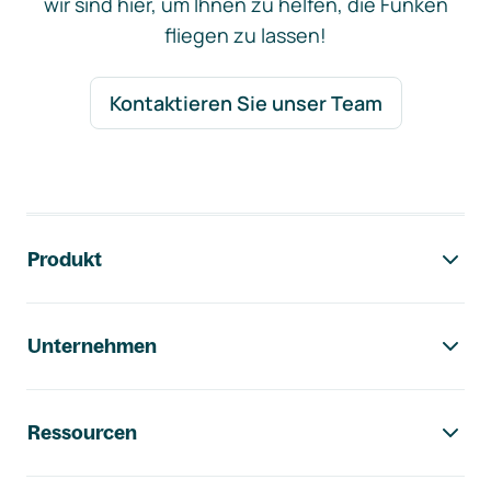
wir sind hier, um Ihnen zu helfen, die Funken
fliegen zu lassen!
Kontaktieren Sie unser Team
Footer-Navigation
Produkt
Unternehmen
Ressourcen