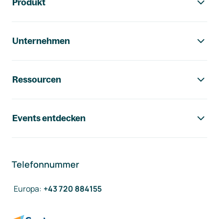
Produkt
Unternehmen
Ressourcen
Events entdecken
Telefonnummer
Europa
:
+43 720 884155