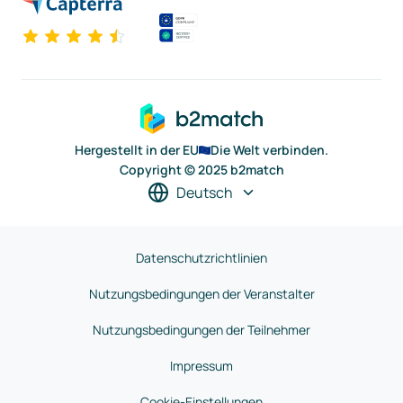
Hergestellt in der EU
Die Welt verbinden.
Copyright © 2025 b2match
Deutsch
Datenschutzrichtlinien
Nutzungsbedingungen der Veranstalter
Nutzungsbedingungen der Teilnehmer
Impressum
Cookie-Einstellungen