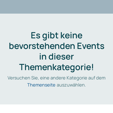
Es gibt keine
bevorstehenden Events
in dieser
Themenkategorie!
Versuchen Sie, eine andere Kategorie auf dem
Themenseite
auszuwählen.