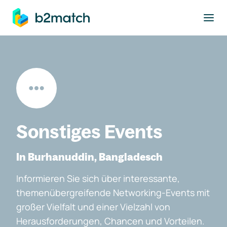
ptinhalt springen
Sonstiges Events
In Burhanuddin, Bangladesch
Informieren Sie sich über interessante,
themenübergreifende Networking-Events mit
großer Vielfalt und einer Vielzahl von
Herausforderungen, Chancen und Vorteilen.