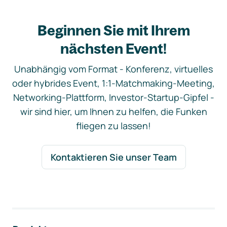
Beginnen Sie mit Ihrem
nächsten Event!
Unabhängig vom Format - Konferenz, virtuelles
oder hybrides Event, 1:1-Matchmaking-Meeting,
Networking-Plattform, Investor-Startup-Gipfel -
wir sind hier, um Ihnen zu helfen, die Funken
fliegen zu lassen!
Kontaktieren Sie unser Team
Footer-Navigation