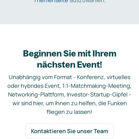
Themenseite
auszuwählen.
Beginnen Sie mit Ihrem
nächsten Event!
Unabhängig vom Format - Konferenz, virtuelles
oder hybrides Event, 1:1-Matchmaking-Meeting,
Networking-Plattform, Investor-Startup-Gipfel -
wir sind hier, um Ihnen zu helfen, die Funken
fliegen zu lassen!
Kontaktieren Sie unser Team