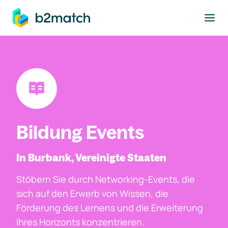
ptinhalt springen
Bildung Events
In Burbank, Vereinigte Staaten
Stöbern Sie durch Networking-Events, die
sich auf den Erwerb von Wissen, die
Förderung des Lernens und die Erweiterung
Ihres Horizonts konzentrieren.