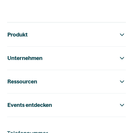
Footer-Navigation
Produkt
Unternehmen
Ressourcen
Events entdecken