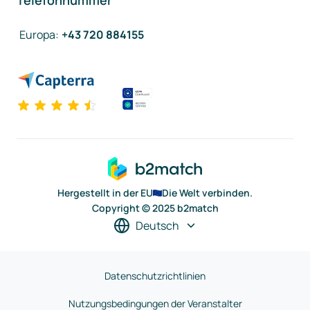
Telefonnummer
Europa
:
+43 720 884155
Hergestellt in der EU
Die Welt verbinden.
Copyright © 2025 b2match
Deutsch
Datenschutzrichtlinien
Nutzungsbedingungen der Veranstalter