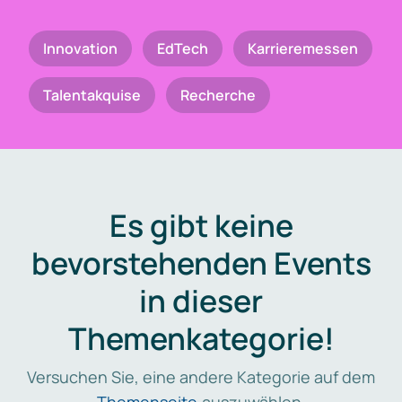
Innovation
EdTech
Karrieremessen
Talentakquise
Recherche
Es gibt keine
bevorstehenden Events
in dieser
Themenkategorie!
Versuchen Sie, eine andere Kategorie auf dem