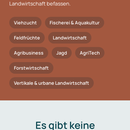
Landwirtschaft befassen.
Viehzucht
Fischerei & Aquakultur
Feldfrüchte
Landwirtschaft
Agribusiness
Jagd
AgriTech
Forstwirtschaft
Vertikale & urbane Landwirtschaft
Es gibt keine