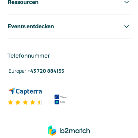
Ressourcen
Events entdecken
Telefonnummer
Europa
:
+43 720 884155