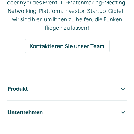
oder hybrides Event, 1:1-Matchmaking-Meeting,
Networking-Plattform, Investor-Startup-Gipfel -
wir sind hier, um Ihnen zu helfen, die Funken
fliegen zu lassen!
Kontaktieren Sie unser Team
Footer-Navigation
Produkt
Unternehmen