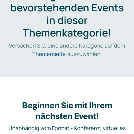
bevorstehenden Events
in dieser
Themenkategorie!
Versuchen Sie, eine andere Kategorie auf dem
Themenseite
auszuwählen.
Beginnen Sie mit Ihrem
nächsten Event!
Unabhängig vom Format - Konferenz, virtuelles