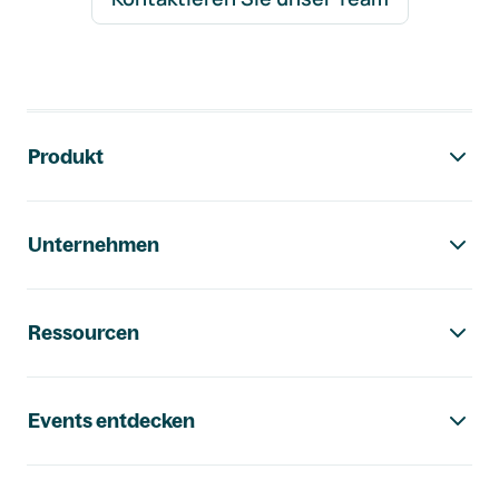
Footer-Navigation
Produkt
Unternehmen
Ressourcen
Events entdecken