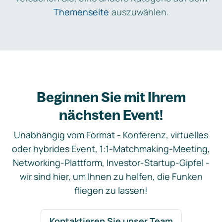
Themenseite
auszuwählen.
Beginnen Sie mit Ihrem
nächsten Event!
Unabhängig vom Format - Konferenz, virtuelles
oder hybrides Event, 1:1-Matchmaking-Meeting,
Networking-Plattform, Investor-Startup-Gipfel -
wir sind hier, um Ihnen zu helfen, die Funken
fliegen zu lassen!
Kontaktieren Sie unser Team