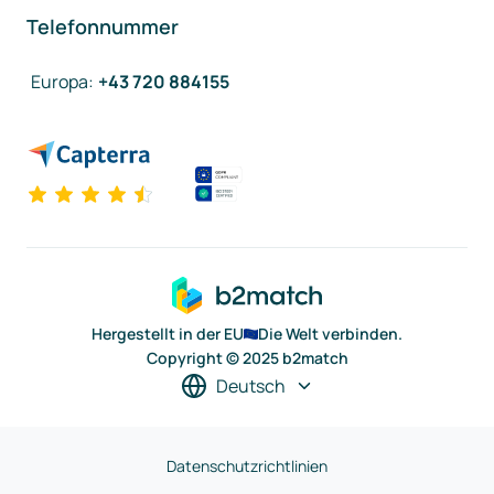
Telefonnummer
Europa
:
+43 720 884155
Hergestellt in der EU
Die Welt verbinden.
Copyright © 2025 b2match
Deutsch
Datenschutzrichtlinien