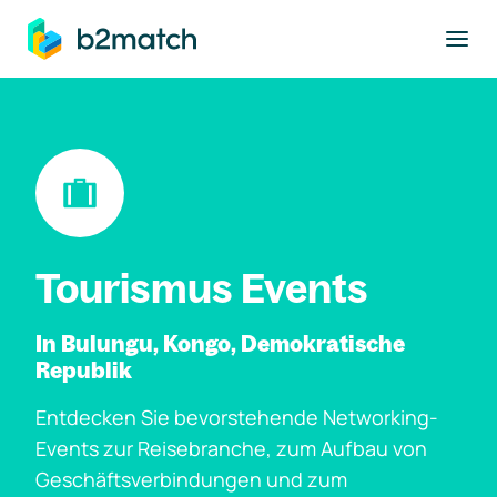
ptinhalt springen
Tourismus Events
In Bulungu, Kongo, Demokratische
Republik
Entdecken Sie bevorstehende Networking-
Events zur Reisebranche, zum Aufbau von
Geschäftsverbindungen und zum