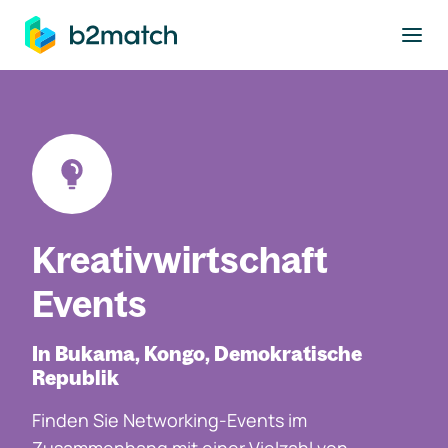
ptinhalt springen
Kreativwirtschaft
Events
In Bukama, Kongo, Demokratische
Republik
Finden Sie Networking-Events im