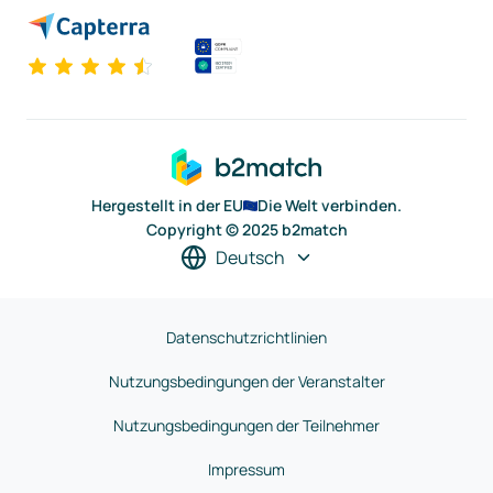
Hergestellt in der EU
Die Welt verbinden.
Copyright © 2025 b2match
Deutsch
Datenschutzrichtlinien
Nutzungsbedingungen der Veranstalter
Nutzungsbedingungen der Teilnehmer
Impressum