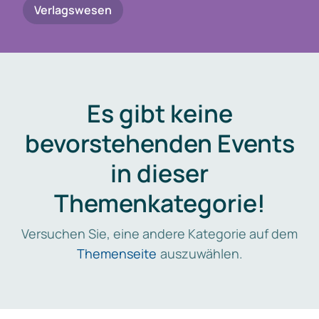
Verlagswesen
Es gibt keine
bevorstehenden Events
in dieser
Themenkategorie!
Versuchen Sie, eine andere Kategorie auf dem
Themenseite
auszuwählen.