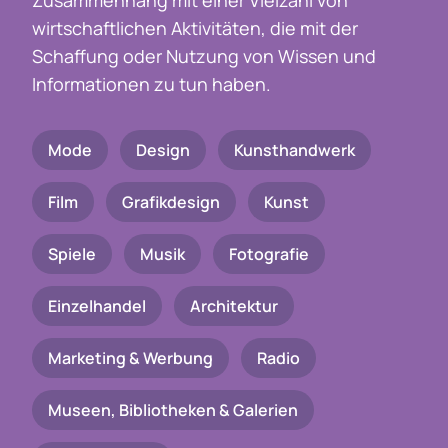
Zusammenhang mit einer Vielzahl von
wirtschaftlichen Aktivitäten, die mit der
Schaffung oder Nutzung von Wissen und
Informationen zu tun haben.
Mode
Design
Kunsthandwerk
Film
Grafikdesign
Kunst
Spiele
Musik
Fotografie
Einzelhandel
Architektur
Marketing & Werbung
Radio
Museen, Bibliotheken & Galerien