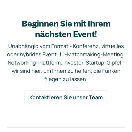
Beginnen Sie mit Ihrem
nächsten Event!
Unabhängig vom Format - Konferenz, virtuelles
oder hybrides Event, 1:1-Matchmaking-Meeting,
Networking-Plattform, Investor-Startup-Gipfel -
wir sind hier, um Ihnen zu helfen, die Funken
fliegen zu lassen!
Kontaktieren Sie unser Team