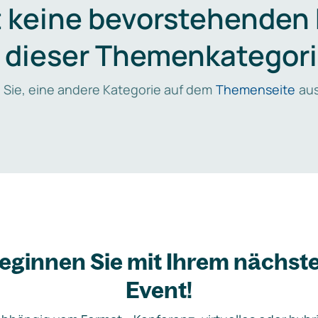
t keine bevorstehenden
n dieser Themenkategori
 Sie, eine andere Kategorie auf dem
Themenseite
aus
eginnen Sie mit Ihrem nächst
Event!