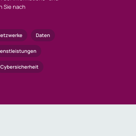
 Sie nach
etzwerke
Daten
ienstleistungen
Cybersicherheit