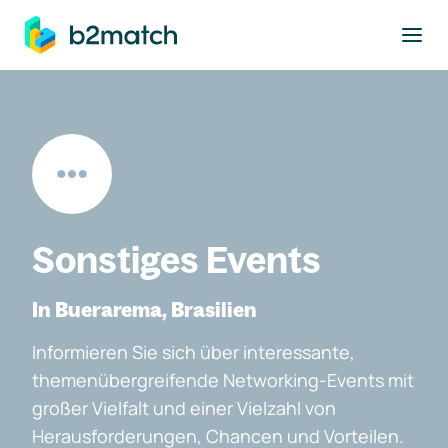
ptinhalt springen
Sonstiges Events
In Buerarema, Brasilien
Informieren Sie sich über interessante,
themenübergreifende Networking-Events mit
großer Vielfalt und einer Vielzahl von
Herausforderungen, Chancen und Vorteilen.