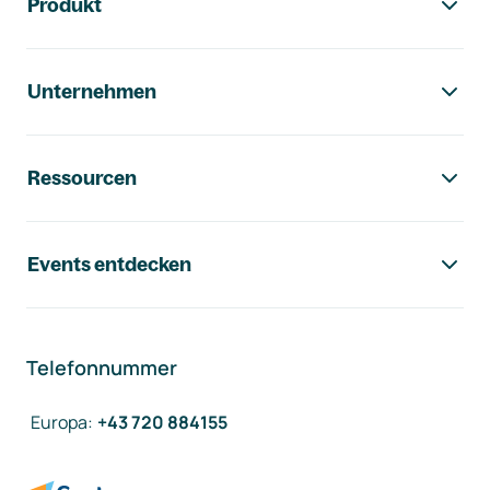
Produkt
Unternehmen
Ressourcen
Events entdecken
Telefonnummer
Europa
:
+43 720 884155