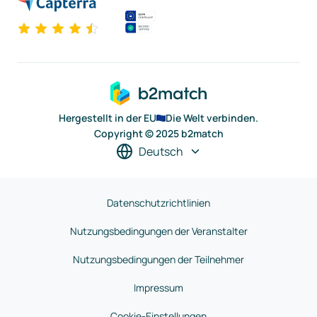
Hergestellt in der EU
Die Welt verbinden.
Copyright © 2025 b2match
Deutsch
Datenschutzrichtlinien
Nutzungsbedingungen der Veranstalter
Nutzungsbedingungen der Teilnehmer
Impressum
Cookie-Einstellungen