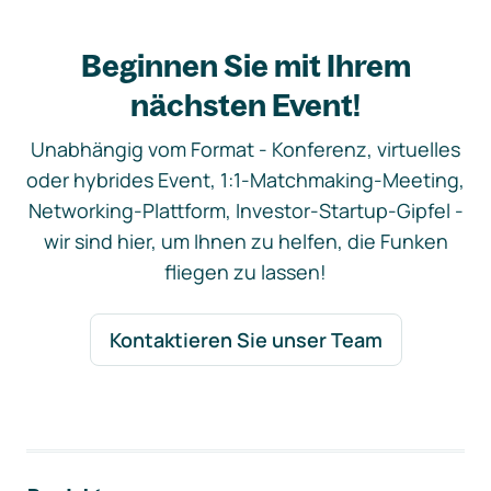
Beginnen Sie mit Ihrem
nächsten Event!
Unabhängig vom Format - Konferenz, virtuelles
oder hybrides Event, 1:1-Matchmaking-Meeting,
Networking-Plattform, Investor-Startup-Gipfel -
wir sind hier, um Ihnen zu helfen, die Funken
fliegen zu lassen!
Kontaktieren Sie unser Team
Footer-Navigation