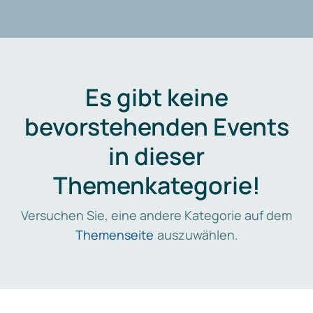
Es gibt keine
bevorstehenden Events
in dieser
Themenkategorie!
Versuchen Sie, eine andere Kategorie auf dem
Themenseite
auszuwählen.