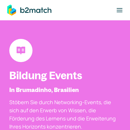
ptinhalt springen
Bildung Events
In Brumadinho, Brasilien
Stöbern Sie durch Networking-Events, die
sich auf den Erwerb von Wissen, die
Förderung des Lernens und die Erweiterung
Ihres Horizonts konzentrieren.