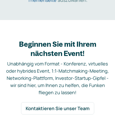
Themenseite
auszuwählen.
Beginnen Sie mit Ihrem
nächsten Event!
Unabhängig vom Format - Konferenz, virtuelles
oder hybrides Event, 1:1-Matchmaking-Meeting,
Networking-Plattform, Investor-Startup-Gipfel -
wir sind hier, um Ihnen zu helfen, die Funken
fliegen zu lassen!
Kontaktieren Sie unser Team