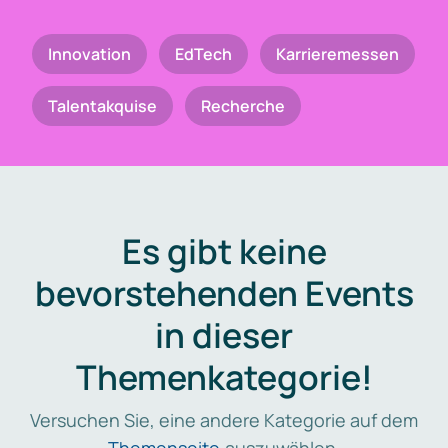
Innovation
EdTech
Karrieremessen
Talentakquise
Recherche
Es gibt keine
bevorstehenden Events
in dieser
Themenkategorie!
Versuchen Sie, eine andere Kategorie auf dem