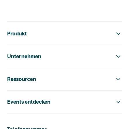
Footer-Navigation
Produkt
Unternehmen
Ressourcen
Events entdecken