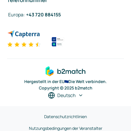
Telefonnummer
Europa
:
+43 720 884155
Hergestellt in der EU
Die Welt verbinden.
Copyright © 2025 b2match
Deutsch
Datenschutzrichtlinien
Nutzungsbedingungen der Veranstalter