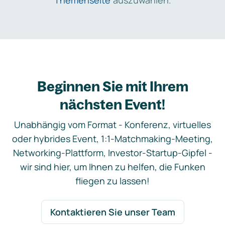
Themenseite
auszuwählen.
Beginnen Sie mit Ihrem
nächsten Event!
Unabhängig vom Format - Konferenz, virtuelles
oder hybrides Event, 1:1-Matchmaking-Meeting,
Networking-Plattform, Investor-Startup-Gipfel -
wir sind hier, um Ihnen zu helfen, die Funken
fliegen zu lassen!
Kontaktieren Sie unser Team