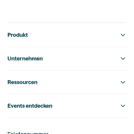
Footer-Navigation
Produkt
Unternehmen
Ressourcen
Events entdecken