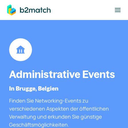
ptinhalt springen
Administrative Events
In Brugge, Belgien
Finden Sie Networking-Events zu
verschiedenen Aspekten der öffentlichen
Verwaltung und erkunden Sie günstige
Geschäftsmöglichkeiten.