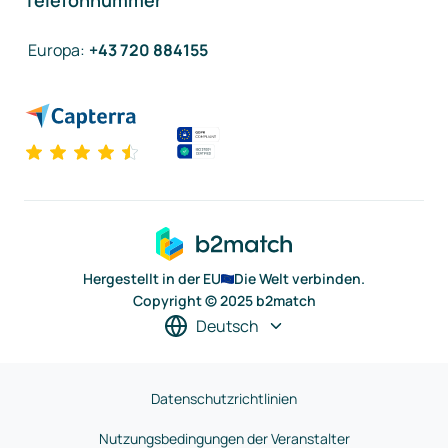
Telefonnummer
Europa
:
+43 720 884155
Hergestellt in der EU
Die Welt verbinden.
Copyright © 2025 b2match
Deutsch
Datenschutzrichtlinien
Nutzungsbedingungen der Veranstalter