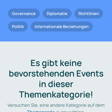
Governance
Diplomatie
Richtlinien
Politik
Internationale Beziehungen
Es gibt keine
bevorstehenden Events
in dieser
Themenkategorie!
Versuchen Sie, eine andere Kategorie auf dem