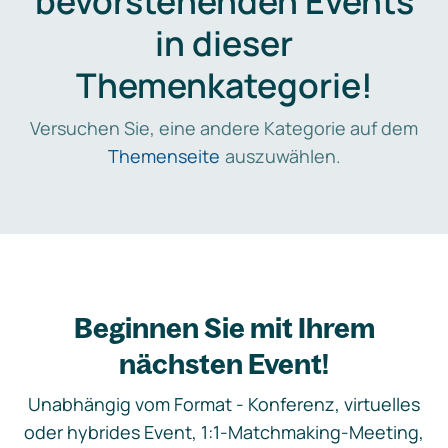
bevorstehenden Events
in dieser
Themenkategorie!
Versuchen Sie, eine andere Kategorie auf dem
Themenseite
auszuwählen.
Beginnen Sie mit Ihrem
nächsten Event!
Unabhängig vom Format - Konferenz, virtuelles
oder hybrides Event, 1:1-Matchmaking-Meeting,