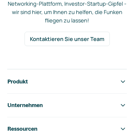
Networking-Plattform, Investor-Startup-Gipfel -
wir sind hier, um Ihnen zu helfen, die Funken
fliegen zu lassen!
Kontaktieren Sie unser Team
Footer-Navigation
Produkt
Unternehmen
Ressourcen