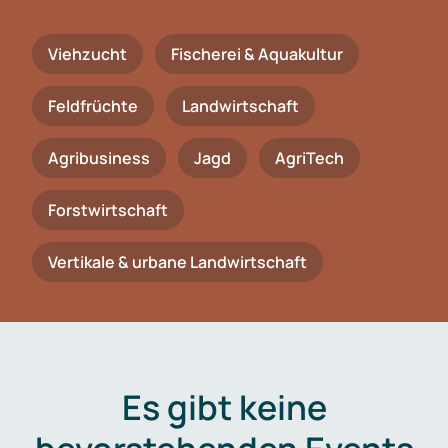
Viehzucht
Fischerei & Aquakultur
Feldfrüchte
Landwirtschaft
Agribusiness
Jagd
AgriTech
Forstwirtschaft
Vertikale & urbane Landwirtschaft
Es gibt keine