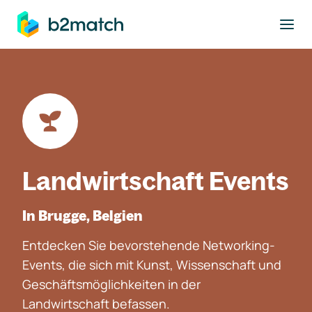
ptinhalt springen
Landwirtschaft Events
In Brugge, Belgien
Entdecken Sie bevorstehende Networking-
Events, die sich mit Kunst, Wissenschaft und
Geschäftsmöglichkeiten in der
Landwirtschaft befassen.