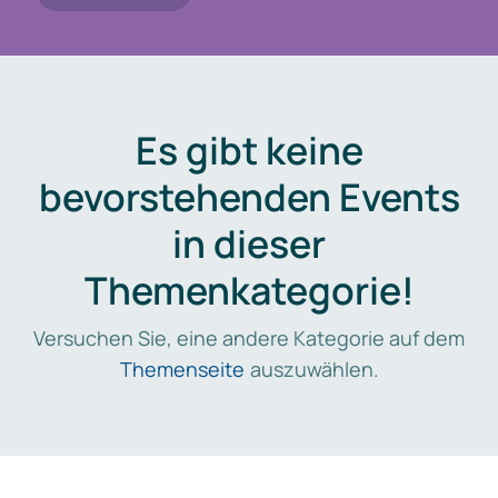
Es gibt keine
bevorstehenden Events
in dieser
Themenkategorie!
Versuchen Sie, eine andere Kategorie auf dem
Themenseite
auszuwählen.