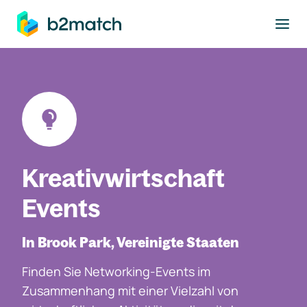
ptinhalt springen
Kreativwirtschaft
Events
In Brook Park, Vereinigte Staaten
Finden Sie Networking-Events im
Zusammenhang mit einer Vielzahl von