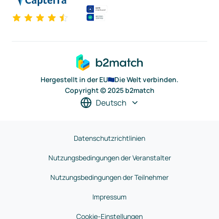
Hergestellt in der EU
Die Welt verbinden.
Copyright © 2025 b2match
Deutsch
Datenschutzrichtlinien
Nutzungsbedingungen der Veranstalter
Nutzungsbedingungen der Teilnehmer
Impressum
Cookie-Einstellungen