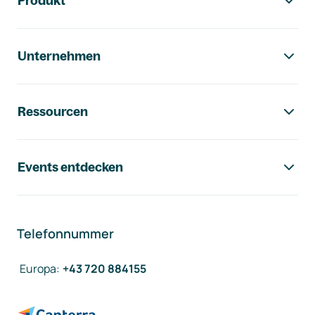
Produkt
Unternehmen
Ressourcen
Events entdecken
Telefonnummer
Europa
:
+43 720 884155