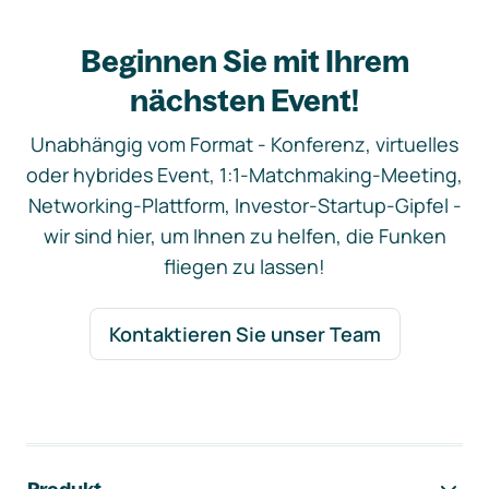
Beginnen Sie mit Ihrem
nächsten Event!
Unabhängig vom Format - Konferenz, virtuelles
oder hybrides Event, 1:1-Matchmaking-Meeting,
Networking-Plattform, Investor-Startup-Gipfel -
wir sind hier, um Ihnen zu helfen, die Funken
fliegen zu lassen!
Kontaktieren Sie unser Team
Footer-Navigation