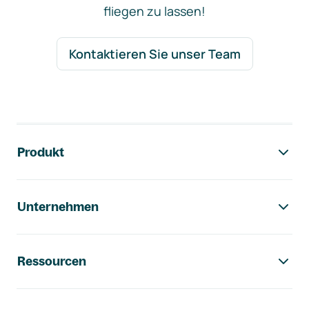
fliegen zu lassen!
Kontaktieren Sie unser Team
Footer-Navigation
Produkt
Unternehmen
Ressourcen