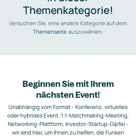
Themenkategorie!
Versuchen Sie, eine andere Kategorie auf dem
Themenseite
auszuwählen.
Beginnen Sie mit Ihrem
nächsten Event!
Unabhängig vom Format - Konferenz, virtuelles
oder hybrides Event, 1:1-Matchmaking-Meeting,
Networking-Plattform, Investor-Startup-Gipfel -
wir sind hier, um Ihnen zu helfen, die Funken