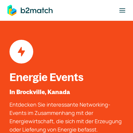
ptinhalt springen
Energie Events
In Brockville, Kanada
Entdecken Sie interessante Networking-
Events im Zusammenhang mit der
Energiewirtschaft, die sich mit der Erzeugung
oder Lieferung von Energie befasst.